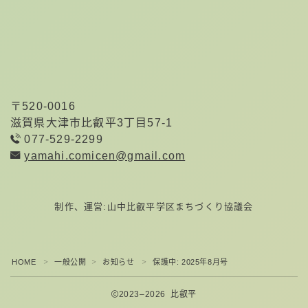
〒520-0016
滋賀県大津市比叡平3丁目57-1
077-529-2299
yamahi.comicen@gmail.com
制作、運営:山中比叡平学区まちづくり協議会
HOME
一般公開
お知らせ
保護中: 2025年8月号
＞
＞
＞
2023–2026 比叡平