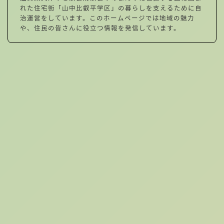
れた住宅街「山中比叡平学区」の暮らしを支えるために自
治運営をしています。このホームページでは地域の魅力
や、住民の皆さんに役立つ情報を発信しています。