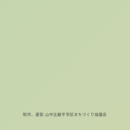
制作、運営:山中比叡平学区まちづくり協議会