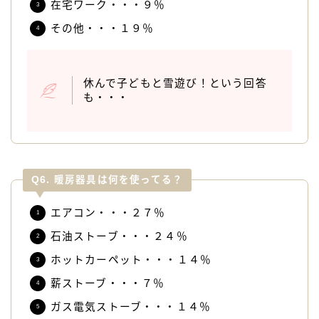
在宅ワーク・・・９％
その他・・・１９％
休んで子どもと雪遊び！という回答
も・・・
Q6. 暖房器具は何を使ってる？
エアコン・・・２７％
石油ストーブ・・・２４％
ホットカーペット・・・１４％
薪ストーブ・・・７％
ガス電気ストーブ・・・１４％