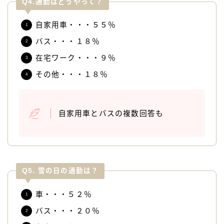
Q4.通勤はどうやって？
自家用車・・・５５％
バス・・・１８％
在宅ワーク・・・９％
その他・・・１８％
自家用車とバスの複数回答も
Q5. 雪の日の通勤は？
車・・・５２％
バス・・・２０％