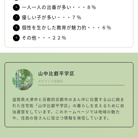
一人一人の出番が多い・・・８％
優しい子が多い・・・７％
個性を生かした教育が魅力的・・・６％
その他・・・２２％
山中比叡平学区
まちづくり協議会
滋賀県大津市と京都府京都市のまん中に位置する山に囲ま
れた住宅街「山中比叡平学区」の暮らしを支えるために自
治運営をしています。このホームページでは地域の魅力
や、住民の皆さんに役立つ情報を発信しています。