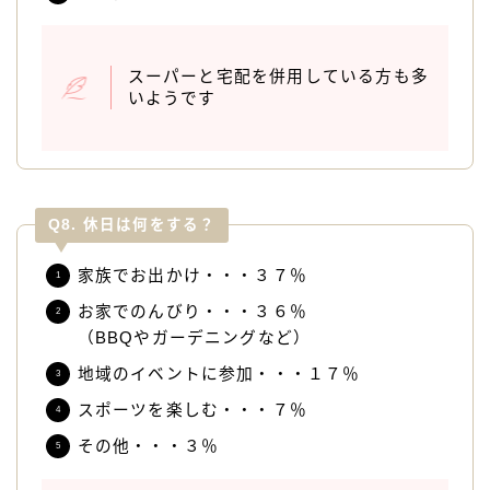
スーパーと宅配を併用している方も多
いようです
Q8. 休日は何をする？
家族でお出かけ・・・３７％
お家でのんびり・・・３６％
（BBQやガーデニングなど）
地域のイベントに参加・・・１７％
スポーツを楽しむ・・・７％
その他・・・３％