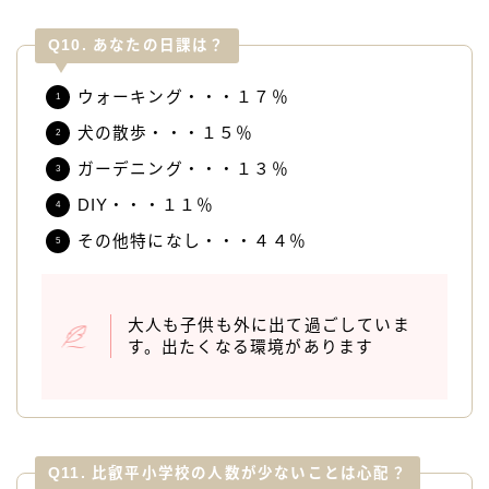
Q10. あなたの日課は？
ウォーキング・・・１７％
犬の散歩・・・１５％
ガーデニング・・・１３％
DIY・・・１１％
その他特になし・・・４４％
大人も子供も外に出て過ごしていま
す。出たくなる環境があります
Q11. 比叡平小学校の人数が少ないことは心配？