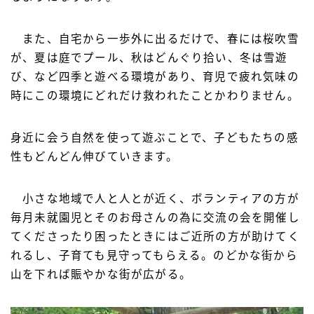
また、自宅から一歩外に出るだけで、春には桜吹雪
が、夏は庭でプール、秋はどんぐり拾い、冬は雪遊
び、など四季と遊べる環境があり、育児で疲れ気味の
時にこの環境にどれだけ救われたことかわりません。
身近に会う自然を使って遊ぶことで、子どもたちの感
性もどんどん伸びていきます。
小さな地域で人と人とが近く、ボランティアの方が
毎月未就園児とそのお母さんの為に交流の会を開催し
てくださったり困ったときにはご近所の方が助けてく
れるし、子育ても見守ってもらえる。のどかな街から
山を下れば賑やかな街が広がる。