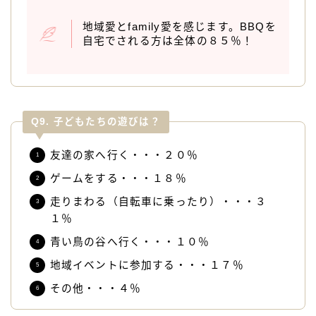
地域愛とfamily愛を感じます。BBQを
自宅でされる方は全体の８５％！
Q9. 子どもたちの遊びは？
友達の家へ行く・・・２０％
ゲームをする・・・１８％
走りまわる（自転車に乗ったり）・・・３
１％
青い鳥の谷へ行く・・・１０％
地域イベントに参加する・・・１７％
その他・・・４％