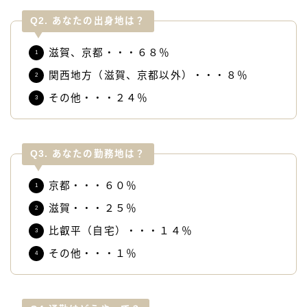
Q2. あなたの出身地は？
滋賀、京都・・・６８％
関西地方（滋賀、京都以外）・・・８％
その他・・・２４％
Q3. あなたの勤務地は？
京都・・・６０％
滋賀・・・２５％
比叡平（自宅）・・・１４％
その他・・・１％