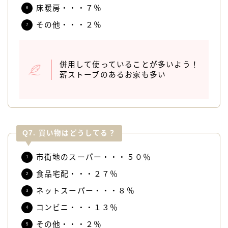
床暖房・・・７％
その他・・・２％
併用して使っていることが多いよう！
薪ストーブのあるお家も多い
Q7. 買い物はどうしてる？
市街地のスーパー・・・５０％
食品宅配・・・２７％
ネットスーパー・・・８％
コンビニ・・・１３％
その他・・・２％