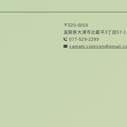
〒520-0016
滋賀県大津市比叡平3丁目57-1
077-529-2299
yamahi.comicen@gmail.c