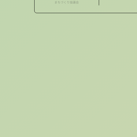
まちづくり協議会