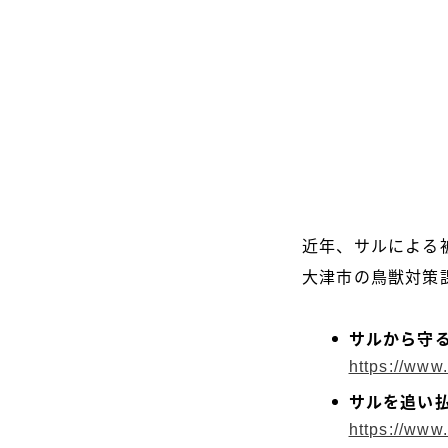
近年、サルによる
大津市の鳥獣対策
サルから守
https://www.
サルを追い
https://www.